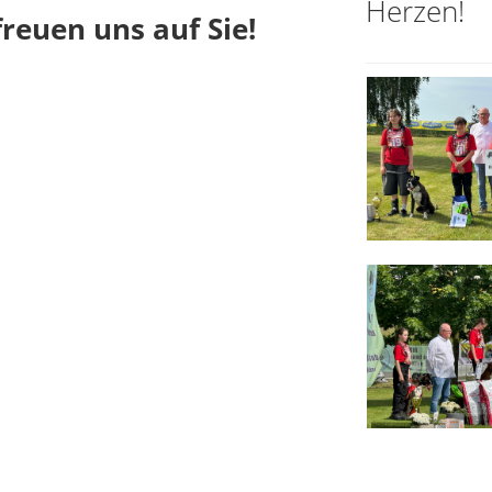
Herzen!
freuen uns auf Sie!