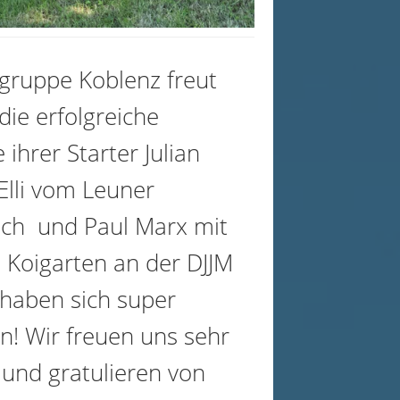
gruppe Koblenz freut
die erfolgreiche
ihrer Starter Julian
Elli vom Leuner
ch und Paul Marx mit
 Koigarten an der DJJM
 haben sich super
n! Wir freuen uns sehr
 und gratulieren von